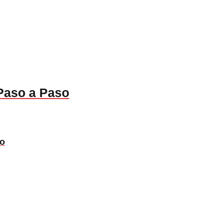
Paso a Paso
do