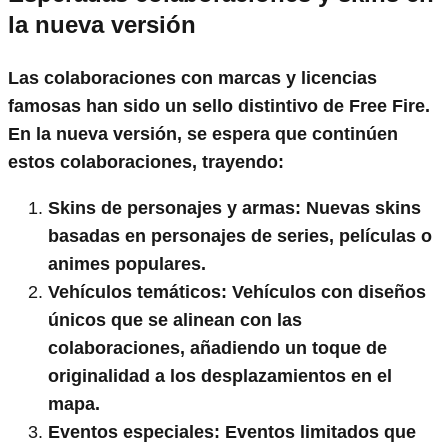
la nueva versión
Las colaboraciones con marcas y licencias
famosas han sido un sello distintivo de Free Fire.
En la nueva versión, se espera que continúen
estos colaboraciones, trayendo:
Skins de personajes y armas
: Nuevas skins
basadas en personajes de series, películas o
animes populares.
Vehículos temáticos
: Vehículos con diseños
únicos que se alinean con las
colaboraciones, añadiendo un toque de
originalidad a los desplazamientos en el
mapa.
Eventos especiales
: Eventos limitados que