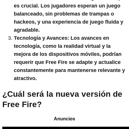
es crucial. Los jugadores esperan un juego
balanceado, sin problemas de trampas o
hackeos, y una experiencia de juego fluida y
agradable.
Tecnología y Avances:
Los avances en
tecnología, como la realidad virtual y la
mejora de los dispositivos móviles, podrían
requerir que Free Fire se adapte y actualice
constantemente para mantenerse relevante y
atractivo.
¿Cuál será la nueva versión de
Free Fire?
Anuncios