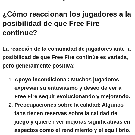
¿Cómo reaccionan los jugadores a la
posibilidad de que Free Fire
continue?
La reacción de la comunidad de jugadores ante la
posibilidad de que Free Fire continúe es variada,
pero generalmente positiva:
Apoyo incondicional
: Muchos jugadores
expresan su entusiasmo y deseo de ver a
Free Fire seguir evolucionando y mejorando.
Preocupaciones sobre la calidad
: Algunos
fans tienen reservas sobre la calidad del
juego y quieren ver mejoras significativas en
aspectos como el rendimiento y el equilibrio.