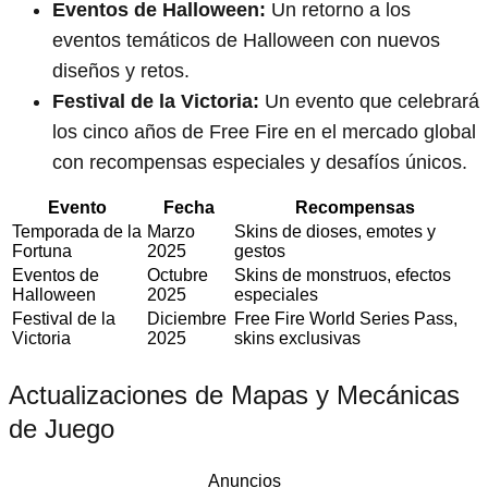
Eventos de Halloween:
Un retorno a los
eventos temáticos de Halloween con nuevos
diseños y retos.
Festival de la Victoria:
Un evento que celebrará
los cinco años de Free Fire en el mercado global
con recompensas especiales y desafíos únicos.
Evento
Fecha
Recompensas
Temporada de la
Marzo
Skins de dioses, emotes y
Fortuna
2025
gestos
Eventos de
Octubre
Skins de monstruos, efectos
Halloween
2025
especiales
Festival de la
Diciembre
Free Fire World Series Pass,
Victoria
2025
skins exclusivas
Actualizaciones de Mapas y Mecánicas
de Juego
Anuncios