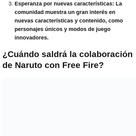
Esperanza por nuevas características
: La
comunidad muestra un gran interés en
nuevas características y contenido, como
personajes únicos y modos de juego
innovadores.
¿Cuándo saldrá la colaboración
de Naruto con Free Fire?