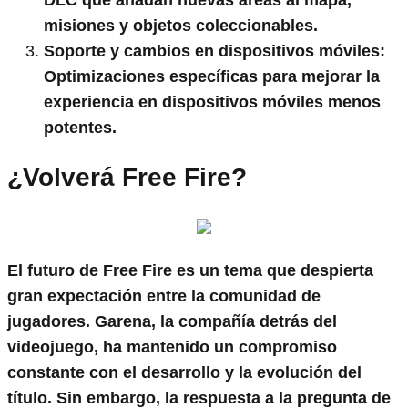
DLC que añadan nuevas áreas al mapa,
misiones y objetos coleccionables.
Soporte y cambios en dispositivos móviles
:
Optimizaciones específicas para mejorar la
experiencia en dispositivos móviles menos
potentes.
¿Volverá Free Fire?
El futuro de Free Fire es un tema que despierta
gran expectación entre la comunidad de
jugadores. Garena, la compañía detrás del
videojuego, ha mantenido un compromiso
constante con el desarrollo y la evolución del
título. Sin embargo, la respuesta a la pregunta de