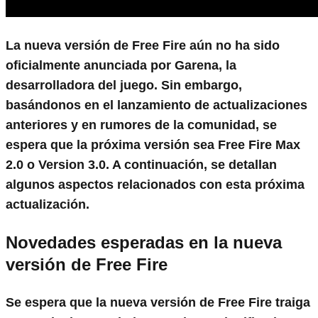
La nueva versión de Free Fire aún no ha sido
oficialmente anunciada por Garena, la
desarrolladora del juego. Sin embargo,
basándonos en el lanzamiento de actualizaciones
anteriores y en rumores de la comunidad, se
espera que la próxima versión sea Free Fire Max
2.0 o Version 3.0. A continuación, se detallan
algunos aspectos relacionados con esta próxima
actualización.
Novedades esperadas en la nueva
versión de Free Fire
Se espera que la nueva versión de Free Fire traiga