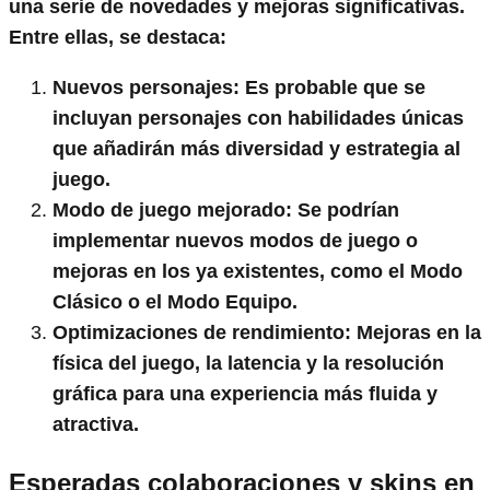
una serie de novedades y mejoras significativas.
Entre ellas, se destaca:
Nuevos personajes
: Es probable que se
incluyan personajes con habilidades únicas
que añadirán más diversidad y estrategia al
juego.
Modo de juego mejorado
: Se podrían
implementar nuevos modos de juego o
mejoras en los ya existentes, como el Modo
Clásico o el Modo Equipo.
Optimizaciones de rendimiento
: Mejoras en la
física del juego, la latencia y la resolución
gráfica para una experiencia más fluida y
atractiva.
Esperadas colaboraciones y skins en