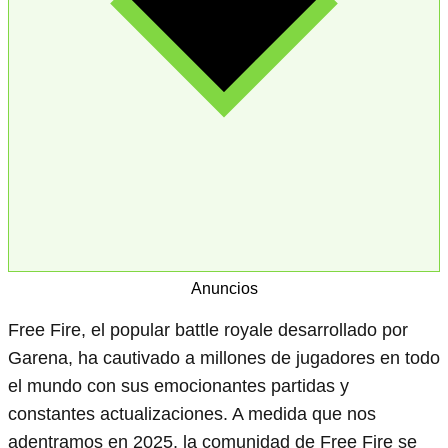
Anuncios
Free Fire, el popular battle royale desarrollado por
Garena, ha cautivado a millones de jugadores en todo
el mundo con sus emocionantes partidas y
constantes actualizaciones. A medida que nos
adentramos en 2025, la comunidad de Free Fire se