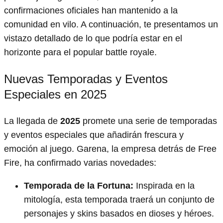
confirmaciones oficiales han mantenido a la
comunidad en vilo. A continuación, te presentamos un
vistazo detallado de lo que podría estar en el
horizonte para el popular battle royale.
Nuevas Temporadas y Eventos
Especiales en 2025
La llegada de
2025
promete una serie de temporadas
y eventos especiales que añadirán frescura y
emoción al juego. Garena, la empresa detrás de Free
Fire, ha confirmado varias novedades:
Temporada de la Fortuna:
Inspirada en la
mitología, esta temporada traerá un conjunto de
personajes y skins basados en dioses y héroes.