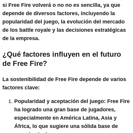
si Free Fire volverá o no no es sencilla, ya que
depende de diversos factores, incluyendo la
popularidad del juego, la evolución del mercado
de los battle royale y las decisiones estratégicas
de la empresa.
¿Qué factores influyen en el futuro
de Free Fire?
La sostenibilidad de Free Fire depende de varios
factores clave:
Popularidad y aceptación del juego
: Free Fire
ha logrado una gran base de jugadores,
especialmente en América Latina, Asia y
África, lo que sugiere una sólida base de