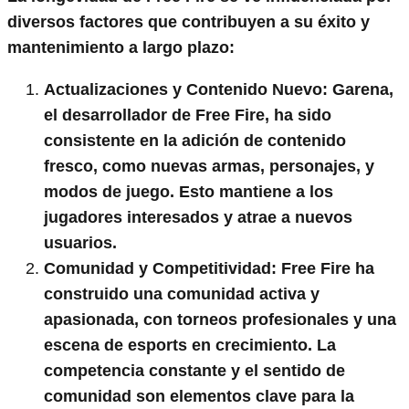
diversos factores que contribuyen a su éxito y
mantenimiento a largo plazo:
Actualizaciones y Contenido Nuevo:
Garena,
el desarrollador de Free Fire, ha sido
consistente en la adición de contenido
fresco, como nuevas armas, personajes, y
modos de juego. Esto mantiene a los
jugadores interesados y atrae a nuevos
usuarios.
Comunidad y Competitividad:
Free Fire ha
construido una comunidad activa y
apasionada, con torneos profesionales y una
escena de esports en crecimiento. La
competencia constante y el sentido de
comunidad son elementos clave para la