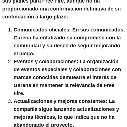
sus planes para Free Fire, aunque no ha
proporcionado una confirmación definitiva de su
continuación a largo plazo:
Comunicados oficiales
: En sus comunicados,
Garena ha enfatizado su compromiso con la
comunidad y su deseo de seguir mejorando
el juego.
Eventos y colaboraciones
: La organización
de eventos especiales y colaboraciones con
marcas conocidas demuestra el interés de
Garena en mantener la relevancia de Free
Fire.
Actualizaciones y mejoras constantes
: La
compañía sigue lanzando actualizaciones y
mejoras técnicas, lo que indica que no ha
abandonado el proyecto.