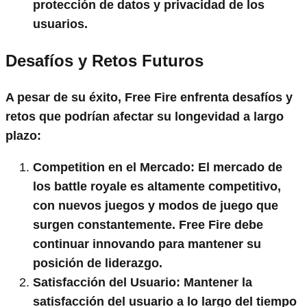
protección de datos y privacidad de los
usuarios.
Desafíos y Retos Futuros
A pesar de su éxito, Free Fire enfrenta desafíos y
retos que podrían afectar su longevidad a largo
plazo:
Competition en el Mercado:
El mercado de
los battle royale es altamente competitivo,
con nuevos juegos y modos de juego que
surgen constantemente. Free Fire debe
continuar innovando para mantener su
posición de liderazgo.
Satisfacción del Usuario:
Mantener la
satisfacción del usuario a lo largo del tiempo