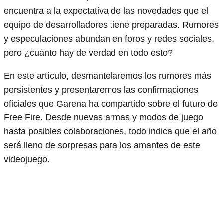
encuentra a la expectativa de las novedades que el
equipo de desarrolladores tiene preparadas. Rumores
y especulaciones abundan en foros y redes sociales,
pero ¿cuánto hay de verdad en todo esto?
En este artículo, desmantelaremos los rumores más
persistentes y presentaremos las confirmaciones
oficiales que Garena ha compartido sobre el futuro de
Free Fire. Desde nuevas armas y modos de juego
hasta posibles colaboraciones, todo indica que el año
será lleno de sorpresas para los amantes de este
videojuego.