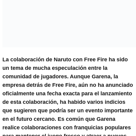
La colaboración de Naruto con Free Fire ha sido
un tema de mucha especulación entre la
comunidad de jugadores. Aunque Garena, la
empresa detrás de Free Fire, aún no ha anunciado
oficialmente una fecha exacta para el lanzamiento
de esta colaboración, ha habido varios indicios
que sugieren que podría ser un evento importante
en el futuro cercano. Es común que Garena
realice colaboraciones con franquicias populares