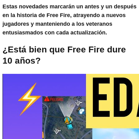
Estas novedades marcarán un antes y un después
en la historia de Free Fire, atrayendo a nuevos
jugadores y manteniendo a los veteranos
entusiasmados con cada actualización.
¿Está bien que Free Fire dure
10 años?