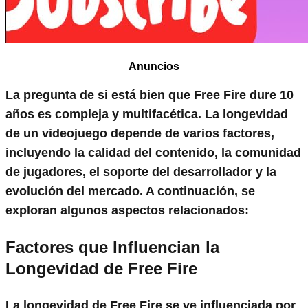
Anuncios
La pregunta de si está bien que Free Fire dure 10
años es compleja y multifacética. La longevidad
de un videojuego depende de varios factores,
incluyendo la calidad del contenido, la comunidad
de jugadores, el soporte del desarrollador y la
evolución del mercado. A continuación, se
exploran algunos aspectos relacionados:
Factores que Influencian la
Longevidad de Free Fire
La longevidad de Free Fire se ve influenciada por