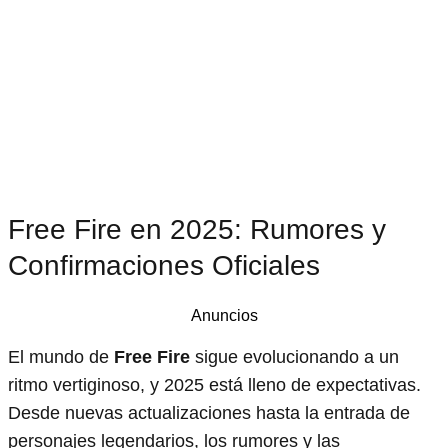
Free Fire en 2025: Rumores y
Confirmaciones Oficiales
Anuncios
El mundo de
Free Fire
sigue evolucionando a un
ritmo vertiginoso, y 2025 está lleno de expectativas.
Desde nuevas actualizaciones hasta la entrada de
personajes legendarios, los rumores y las