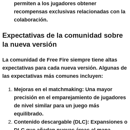
permiten a los jugadores obtener
recompensas exclusivas relacionadas con la
colaboración.
Expectativas de la comunidad sobre
la nueva versión
La comunidad de Free Fire siempre tiene altas
expectativas para cada nueva versión. Algunas de
las expectativas más comunes incluyen:
Mejoras en el matchmaking
: Una mayor
precisión en el emparejamiento de jugadores
de nivel similar para un juego más
equilibrado.
Contenido descargable (DLC)
: Expansiones o