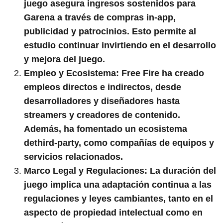
juego asegura ingresos sostenidos para
Garena a través de compras in-app,
publicidad y patrocinios. Esto permite al
estudio continuar invirtiendo en el desarrollo
y mejora del juego.
Empleo y Ecosistema:
Free Fire ha creado
empleos directos e indirectos, desde
desarrolladores y diseñadores hasta
streamers y creadores de contenido.
Además, ha fomentado un ecosistema
dethird-party, como compañías de equipos y
servicios relacionados.
Marco Legal y Regulaciones:
La duración del
juego implica una adaptación continua a las
regulaciones y leyes cambiantes, tanto en el
aspecto de propiedad intelectual como en