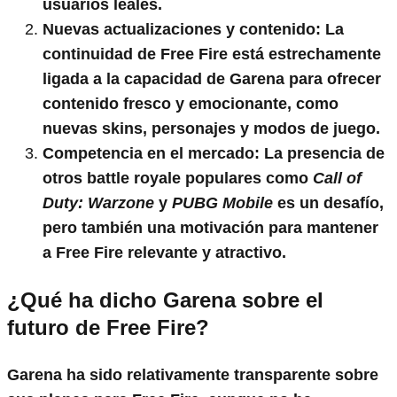
usuarios leales.
Nuevas actualizaciones y contenido
: La
continuidad de Free Fire está estrechamente
ligada a la capacidad de Garena para ofrecer
contenido fresco y emocionante, como
nuevas skins, personajes y modos de juego.
Competencia en el mercado
: La presencia de
otros battle royale populares como
Call of
Duty: Warzone
y
PUBG Mobile
es un desafío,
pero también una motivación para mantener
a Free Fire relevante y atractivo.
¿Qué ha dicho Garena sobre el
futuro de Free Fire?
Garena ha sido relativamente transparente sobre