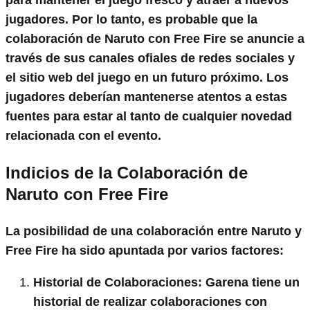
para mantener el juego fresco y atraer a nuevos
jugadores. Por lo tanto, es probable que la
colaboración de Naruto con Free Fire se anuncie a
través de sus canales ofiales de redes sociales y
el sitio web del juego en un futuro próximo. Los
jugadores deberían mantenerse atentos a estas
fuentes para estar al tanto de cualquier novedad
relacionada con el evento.
Indicios de la Colaboración de
Naruto con Free Fire
La posibilidad de una colaboración entre Naruto y
Free Fire ha sido apuntada por varios factores:
Historial de Colaboraciones
: Garena tiene un
historial de realizar colaboraciones con