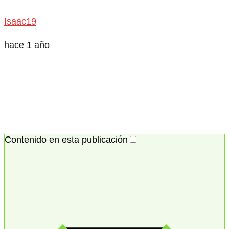
Isaac19
hace 1 año
Contenido en esta publicación