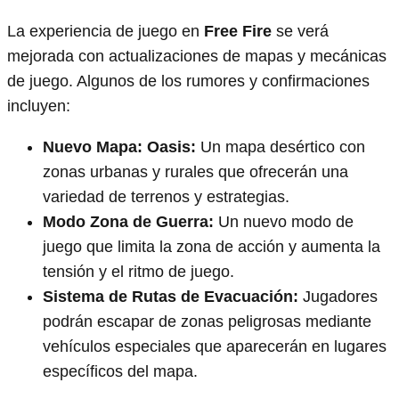
La experiencia de juego en
Free Fire
se verá
mejorada con actualizaciones de mapas y mecánicas
de juego. Algunos de los rumores y confirmaciones
incluyen:
Nuevo Mapa: Oasis:
Un mapa desértico con
zonas urbanas y rurales que ofrecerán una
variedad de terrenos y estrategias.
Modo Zona de Guerra:
Un nuevo modo de
juego que limita la zona de acción y aumenta la
tensión y el ritmo de juego.
Sistema de Rutas de Evacuación:
Jugadores
podrán escapar de zonas peligrosas mediante
vehículos especiales que aparecerán en lugares
específicos del mapa.