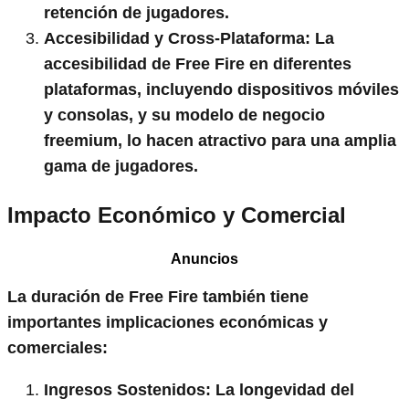
retención de jugadores.
Accesibilidad y Cross-Plataforma:
La
accesibilidad de Free Fire en diferentes
plataformas, incluyendo dispositivos móviles
y consolas, y su modelo de negocio
freemium, lo hacen atractivo para una amplia
gama de jugadores.
Impacto Económico y Comercial
Anuncios
La duración de Free Fire también tiene
importantes implicaciones económicas y
comerciales:
Ingresos Sostenidos:
La longevidad del